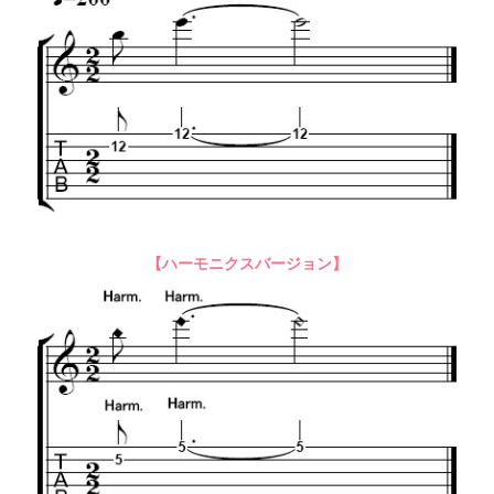
【ハーモニクスバージョン】