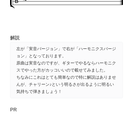
解説
左が「実音バージョン」で右が「ハーモニクスバージ
ョン」となっております。
原曲は実音なのですが、ギターでやるならハーモニク
スでやった方がカッコいいので載せてみました。
ちなみにこれはとても簡単なので特に解説はありませ
んが、チャリーン♪という明るさが出るように明るい
気持ちで弾きましょう！
PR