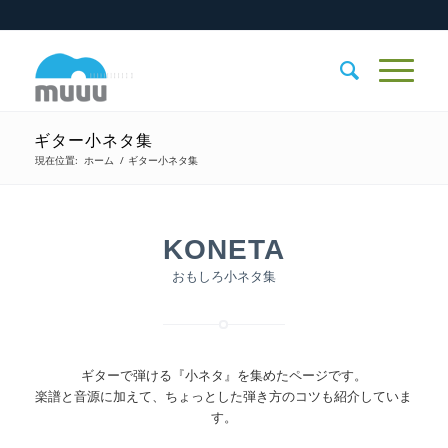
ギター小ネタ集
現在位置:
ホーム
/
ギター小ネタ集
KONETA
おもしろ小ネタ集
ギターで弾ける『小ネタ』を集めたページです。
楽譜と音源に加えて、ちょっとした弾き方のコツも紹介していま
す。