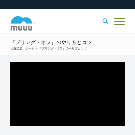
『プリング・オフ』のやり方とコツ
現在位置:
ホーム
/
『プリング・オフ』のやり方とコツ