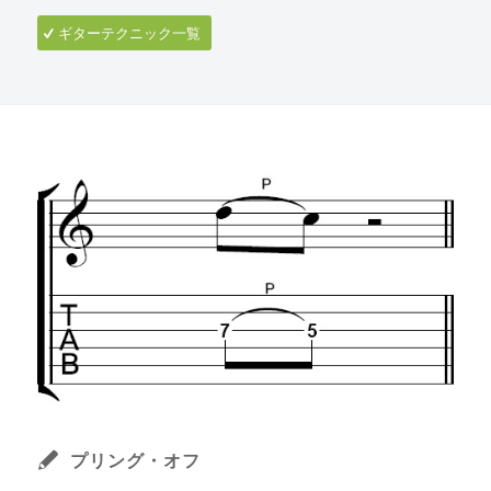
ギターテクニック一覧
プリング・オフ