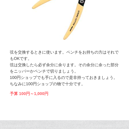
弦を交換するときに使います。ペンチをお持ちの方はそれで
もOKです。
弦は交換したら必ず余分に余ります。その余分に余った部分
をニッパーかペンチで切りましょう。
100円ショップでも手に入るので是非持っておきましょう。
ちなみに100円ショップの物で十分です。
予算 100円～1,000円