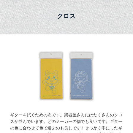
クロス
ギターを拭くための布です。楽器屋さんにはたくさんのクロ
スが並んでいます。どのメーカーの物でも良いです。ギター
の色に合わせて色で選ぶのも良しです！せっかく手にしたギ