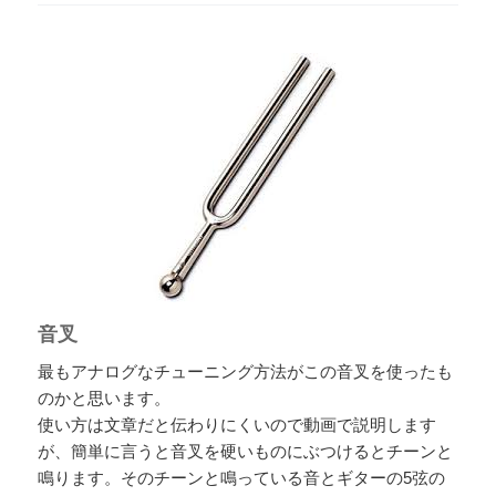
音叉
最もアナログなチューニング方法がこの音叉を使ったも
のかと思います。
使い方は文章だと伝わりにくいので動画で説明します
が、簡単に言うと音叉を硬いものにぶつけるとチーンと
鳴ります。そのチーンと鳴っている音とギターの5弦の