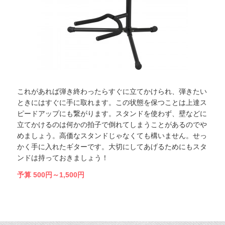
これがあれば弾き終わったらすぐに立てかけられ、弾きたい
ときにはすぐに手に取れます。この状態を保つことは上達ス
ピードアップにも繋がります。スタンドを使わず、壁などに
立てかけるのは何かの拍子で倒れてしまうことがあるのでや
めましょう。高価なスタンドじゃなくても構いません。せっ
かく手に入れたギターです。大切にしてあげるためにもスタ
ンドは持っておきましょう！
予算 500円～1,500円