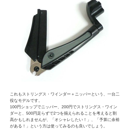
これもストリングス・ワインダー＋ニッパーという、一台二
役なモデルです。
100円ショップでニッパー、200円でストリングス・ワイン
ダーと、500円足らずで2つを揃えられることを考えると割
高かもしれませんが、「オシャレしたい！」、「予算に余裕
がある！」という方は使ってみるのも良いでしょう。