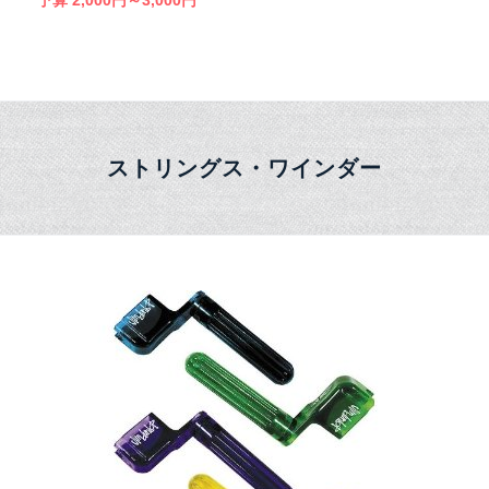
ストリングス・ワインダー