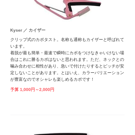
Kyser ／ カイザー
クリップ式のカポタスト。名称も通称もカイザーと呼ばれて
います。
着脱が最も簡単・最速で瞬時にカポをつけなきゃいけない場
合はこれに勝るカポはないと思われます。ただ、ネックとの
噛み合わせに相性があり、急いで付けたりするとピッチが安
定しないことがあります。とはいえ、カラーバリエーション
が豊富なのでオシャレも楽しめるカポです！
予算 1,000円～2,000円