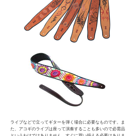
ライブなどで立ってギターを弾く場合に必要なものです。ま
た、アコギのライブは座って演奏することも多いので必需品
というわけではありません。すぐに買い揃える必要はありま