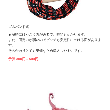
ゴムバンド式
着脱時にけっこう力が必要で、時間もかかります。
また、固定力が弱いのでピッチも安定性に欠ける面がありま
す。
そのかわりとても安価なため購入しやすいです。
予算 300円～500円