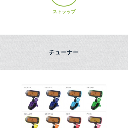
ストラップ
チューナー