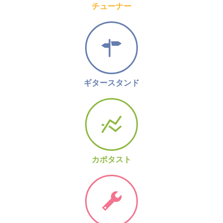
チューナー
ギタースタンド
カポタスト