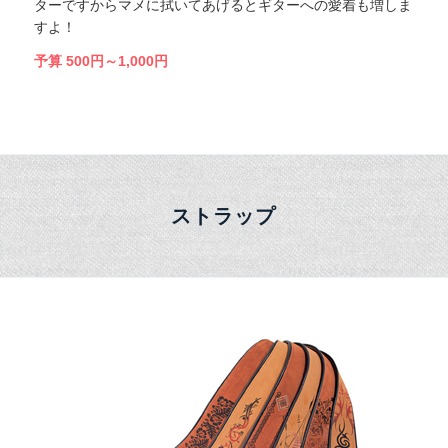
ターですからマメに拭いてあげるとギターへの愛着も増しま
すよ！
予算 500円～1,000円
ストラップ