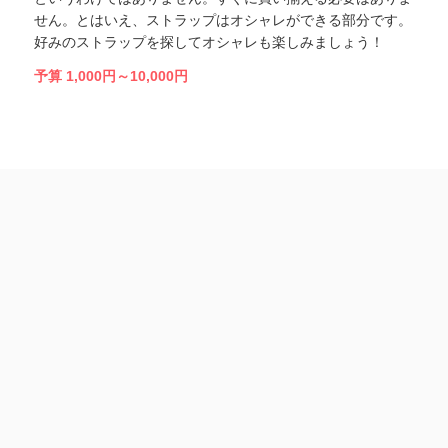
せん。とはいえ、ストラップはオシャレができる部分です。
好みのストラップを探してオシャレも楽しみましょう！
予算 1,000円～10,000円