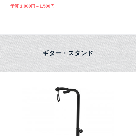
予算 1,000円～1,500円
ギター・スタンド