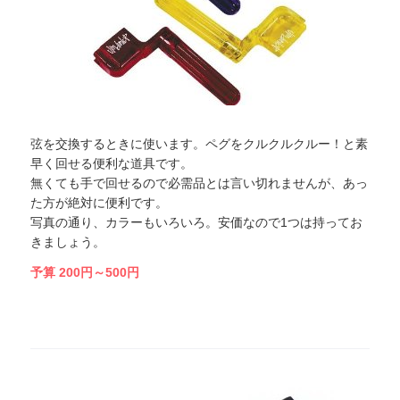
弦を交換するときに使います。ペグをクルクルクルー！と素
早く回せる便利な道具です。
無くても手で回せるので必需品とは言い切れませんが、あっ
た方が絶対に便利です。
写真の通り、カラーもいろいろ。安価なので1つは持ってお
きましょう。
予算 200円～500円