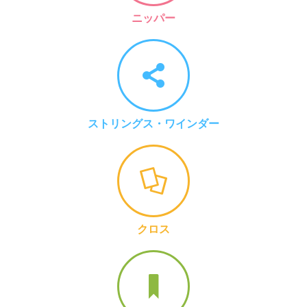
ニッパー
ストリングス・ワインダー
クロス