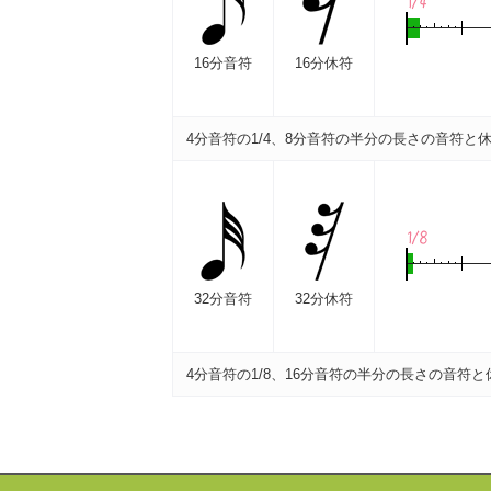
16分音符
16分休符
4分音符の1/4、8分音符の半分の長さの音符と
32分音符
32分休符
4分音符の1/8、16分音符の半分の長さの音符