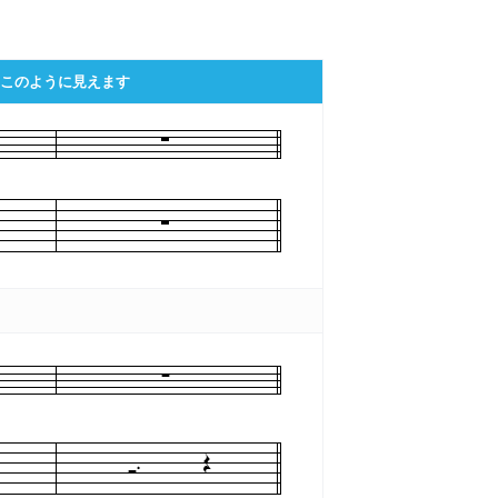
このように見えます