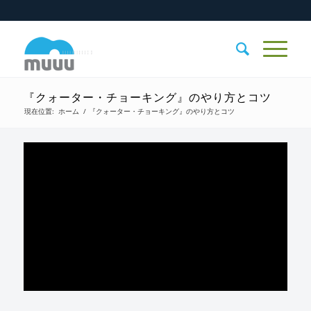
『クォーター・チョーキング』のやり方とコツ
現在位置:
ホーム
/
『クォーター・チョーキング』のやり方とコツ