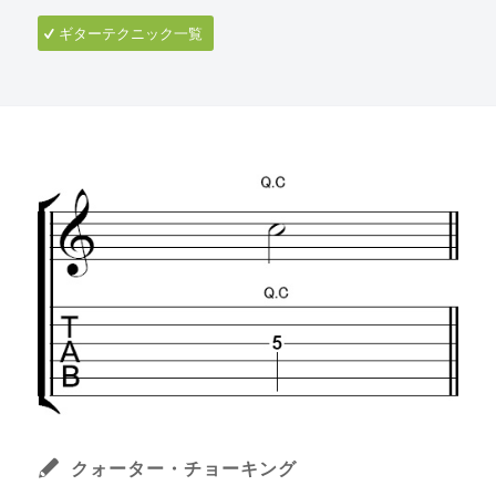
ギターテクニック一覧
クォーター・チョーキング