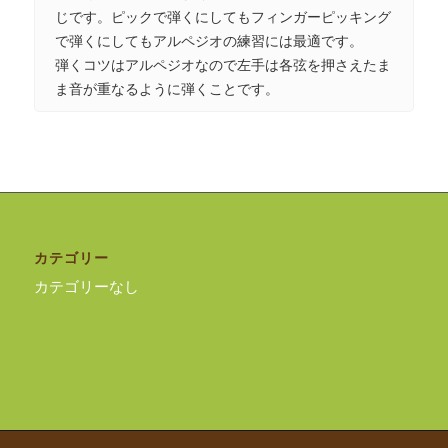
じです。ピックで弾くにしてもフィンガーピッキング
で弾くにしてもアルペジオの練習には最適です。
弾くコツはアルペジオなので左手は各弦を押さえたま
ま音が重なるように弾くことです。
カテゴリー
カテゴリーなし