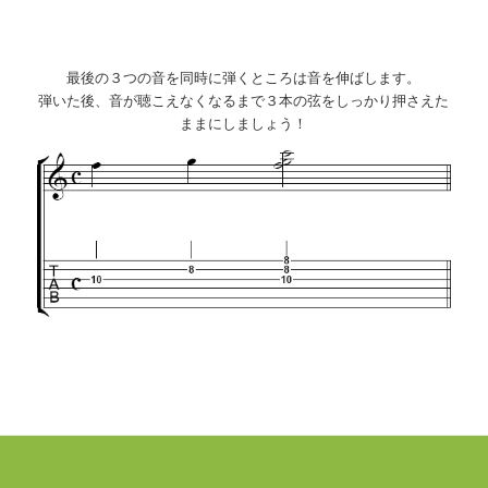
最後の３つの音を同時に弾くところは音を伸ばします。
弾いた後、音が聴こえなくなるまで３本の弦をしっかり押さえた
ままにしましょう！