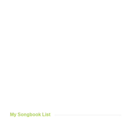
My Songbook List