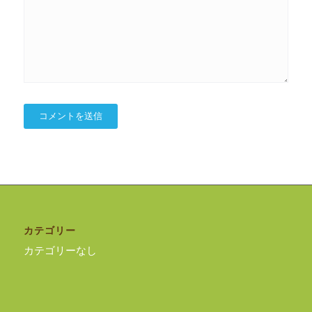
カテゴリー
カテゴリーなし