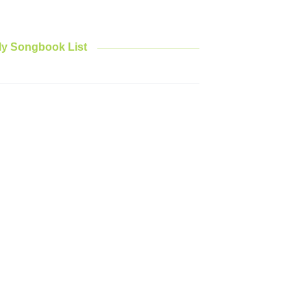
y Songbook List