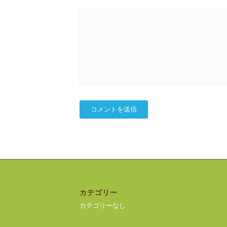
カテゴリー
カテゴリーなし