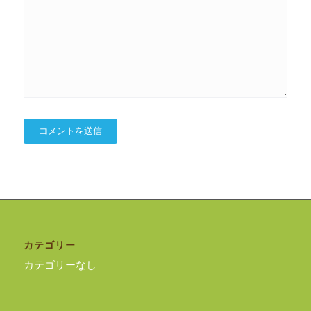
カテゴリー
カテゴリーなし