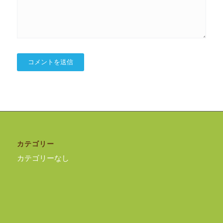
カテゴリー
カテゴリーなし