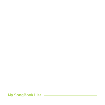
My SongBook List