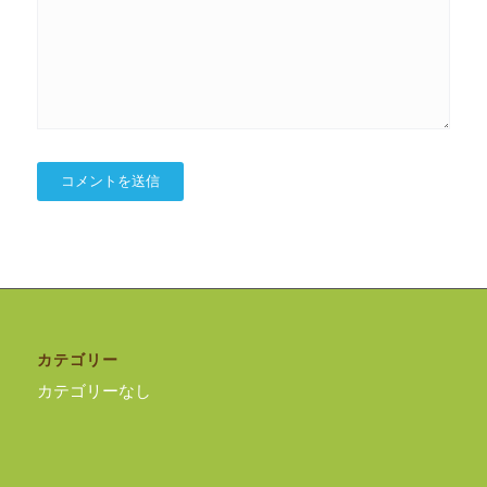
カテゴリー
カテゴリーなし