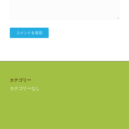
カテゴリー
カテゴリーなし