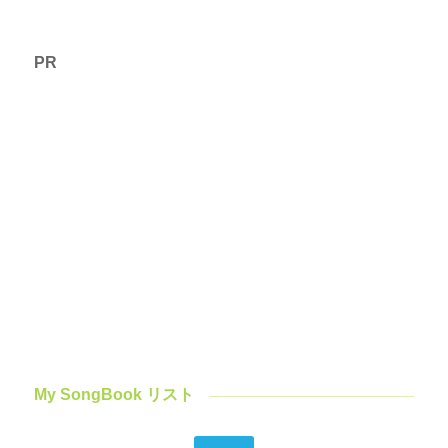
PR
My SongBook リスト