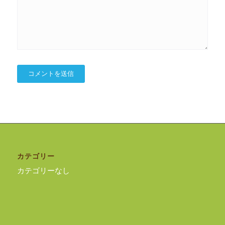
カテゴリー
カテゴリーなし