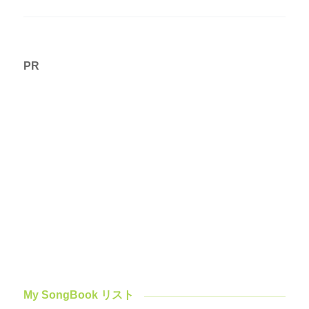
PR
My SongBook リスト