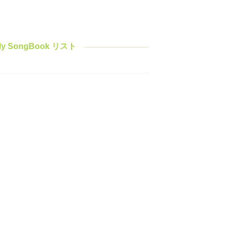
y SongBook リスト