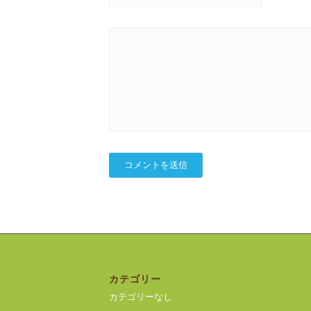
カテゴリー
カテゴリーなし