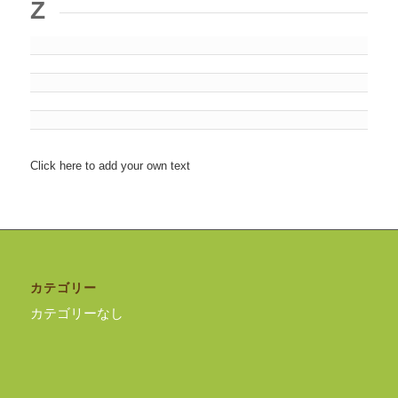
Z
Click here to add your own text
カテゴリー
カテゴリーなし