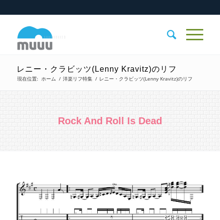
レニー・クラビッツ(Lenny Kravitz)のリフ
現在位置:
ホーム
/
洋楽リフ特集
/
レニー・クラビッツ(Lenny Kravitz)のリフ
Rock And Roll Is Dead