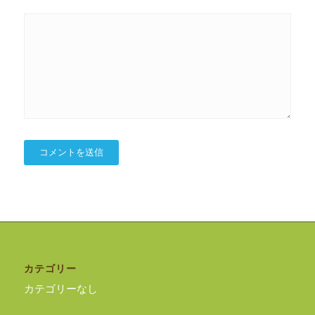
カテゴリー
カテゴリーなし