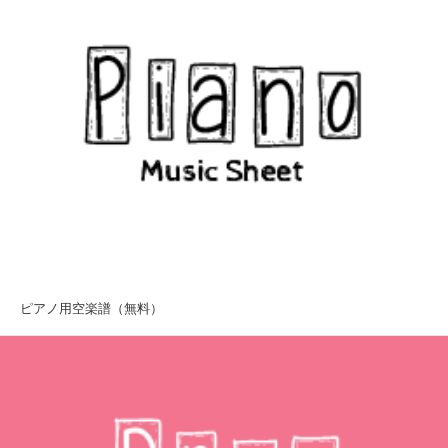
ピアノ用空楽譜（無料）