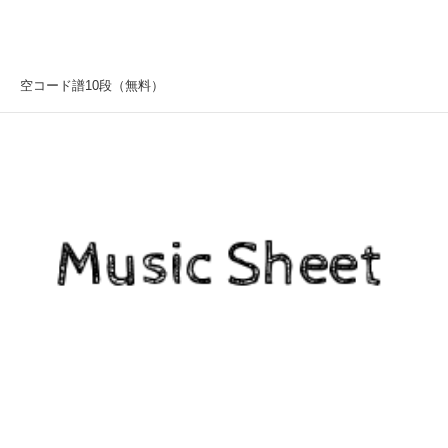
空コード譜10段（無料）