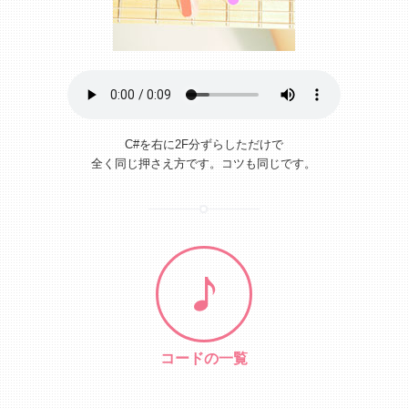
C#を右に2F分ずらしただけで
全く同じ押さえ方です。コツも同じです。
コードの一覧