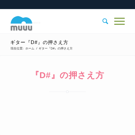
ギター『D#』の押さえ方
現在位置:
ホーム
/
ギター『D#』の押さえ方
『D#』の押さえ方