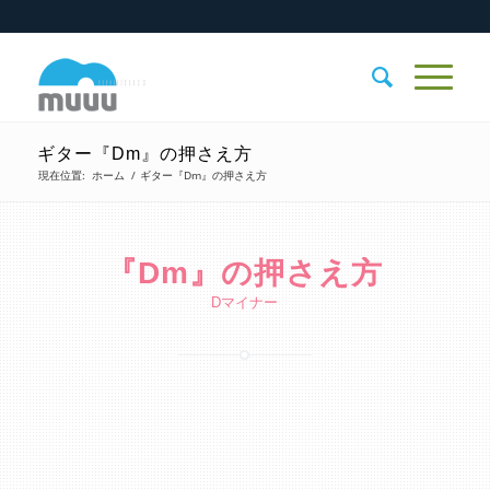
ギター『Dm』の押さえ方
現在位置:
ホーム
/
ギター『Dm』の押さえ方
『Dm』の押さえ方
Dマイナー