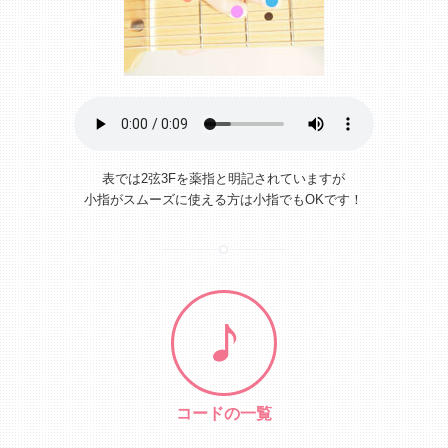
表では2弦3Fを薬指と明記されていますが
小指がスムーズに使える方は小指でもOKです！
コードの一覧