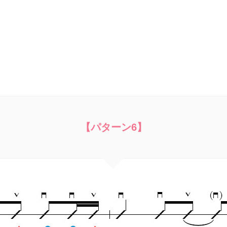
【パターン6】