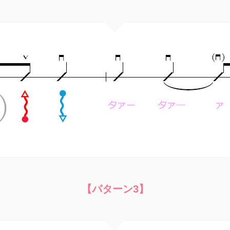
【パターン3】