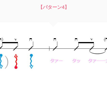
【パターン4】