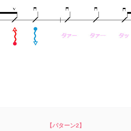
【パターン2】