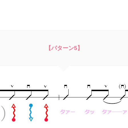
【パターン5】