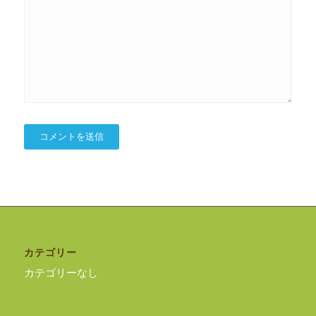
カテゴリー
カテゴリーなし