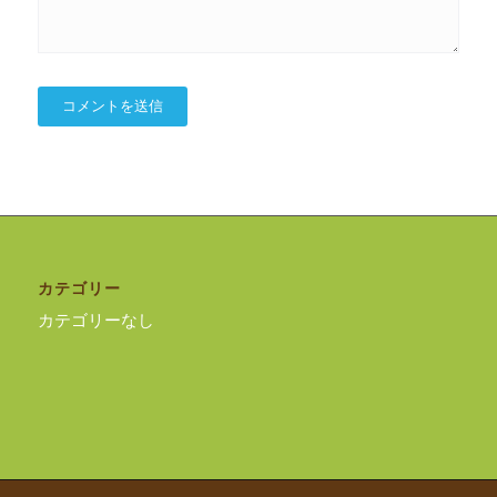
カテゴリー
カテゴリーなし