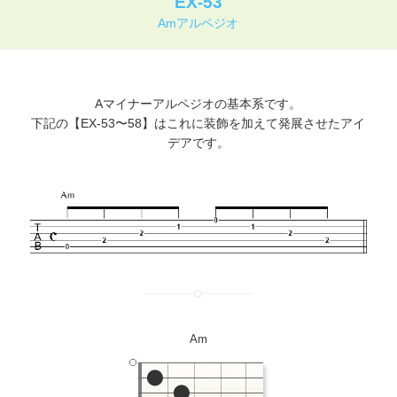
EX-53
Amアルペジオ
Aマイナーアルペジオの基本系です。
下記の【EX-53〜58】はこれに装飾を加えて発展させたアイ
デアです。
Am