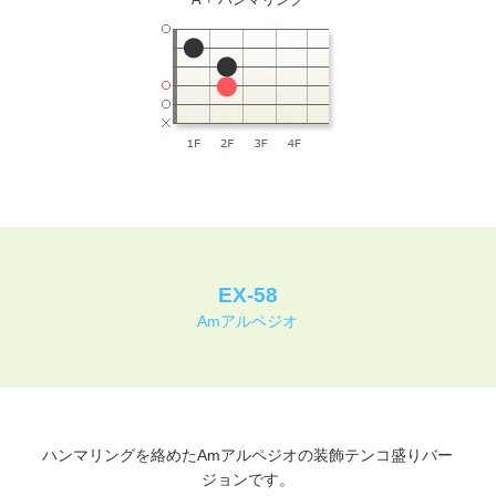
EX-58
Amアルペジオ
ハンマリングを絡めたAmアルペジオの装飾テンコ盛りバー
ジョンです。