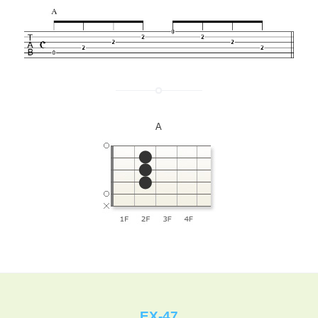
A
EX-47