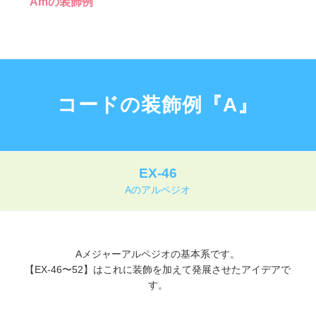
Amの装飾例
コードの装飾例『A』
EX-46
Aのアルペジオ
Aメジャーアルペジオの基本系です。
【EX-46〜52】はこれに装飾を加えて発展させたアイデアで
す。