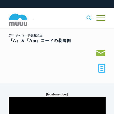
アコギ – コード装飾講座
『A』＆『Am』コードの装飾例
[level-member]