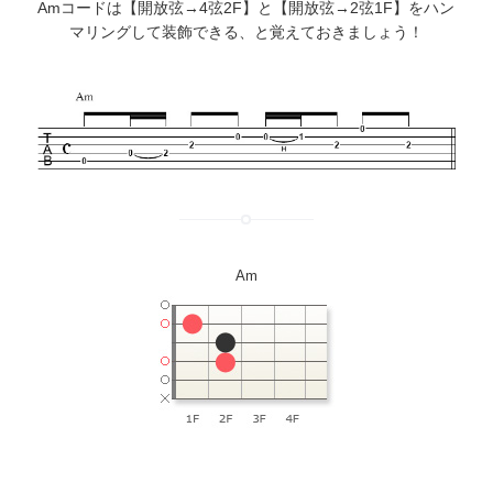
Amコードは【開放弦→4弦2F】と【開放弦→2弦1F】をハン
マリングして装飾できる、と覚えておきましょう！
Am