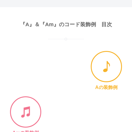
『A』＆『Am』のコード装飾例 目次
Aの装飾例