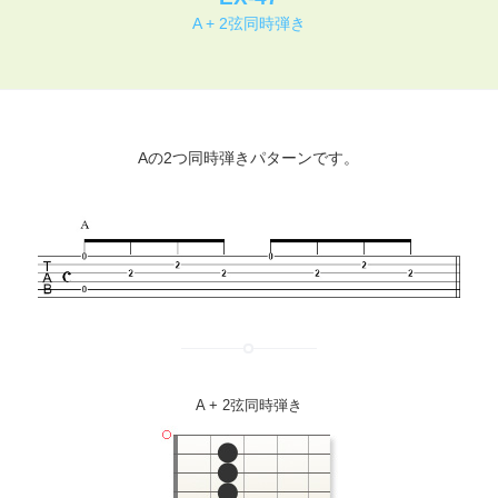
A + 2弦同時弾き
Aの2つ同時弾きパターンです。
A + 2弦同時弾き