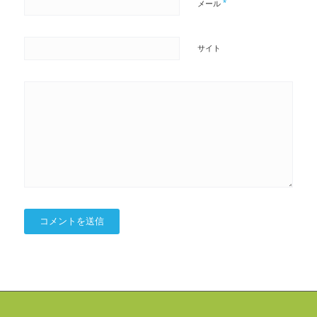
*
メール
サイト