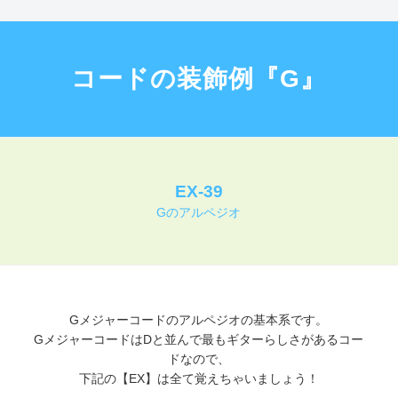
コードの装飾例『G』
EX-39
Gのアルペジオ
Gメジャーコードのアルペジオの基本系です。
GメジャーコードはDと並んで最もギターらしさがあるコー
ドなので、
下記の【EX】は全て覚えちゃいましょう！