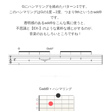
Gにハンマリングを絡めたパターン1です。
このハンマリングはGの1度→2度、つまり9thというかadd9
です。
透明感のあるadd9をこんな風に使うと、
不思議と【EX-】のような素朴な感じがするのが、
音楽のおもしろいところですね！
Gadd9 + ハンマリング