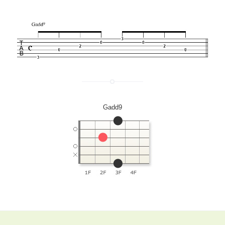
Gadd9