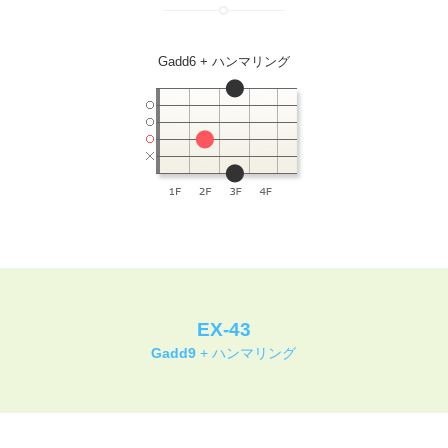
Gadd6 + ハンマリング
EX-43
Gadd9
+ ハンマリング