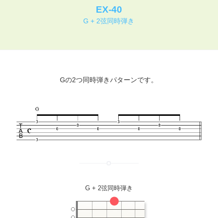
EX-40
G + 2弦同時弾き
Gの2つ同時弾きパターンです。
G + 2弦同時弾き