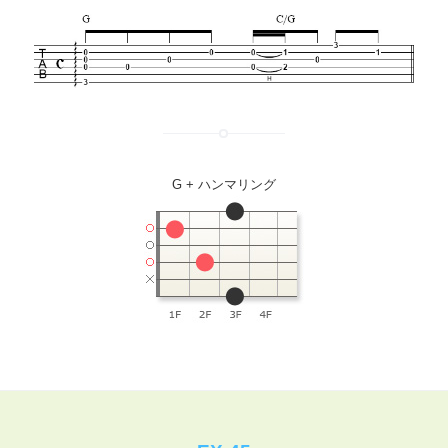
G + ハンマリング