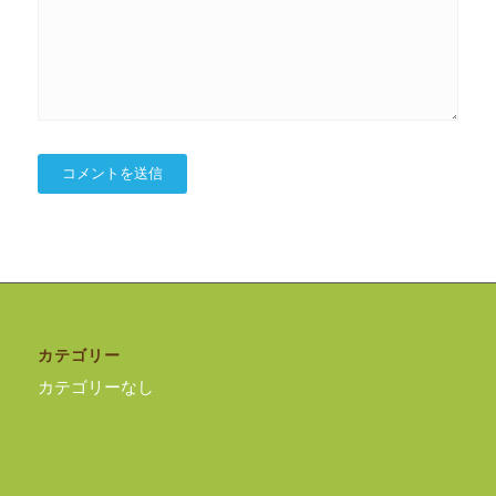
カテゴリー
カテゴリーなし