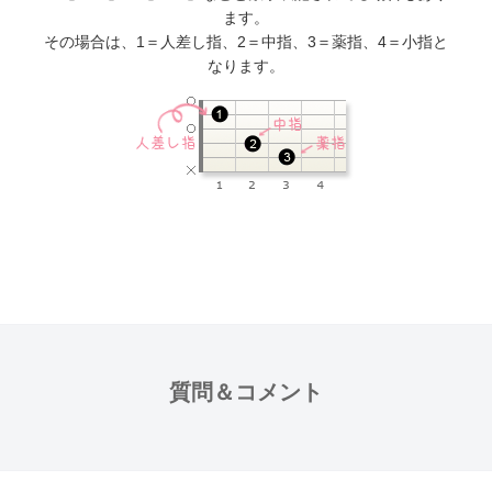
ます。
その場合は、1＝人差し指、2＝中指、3＝薬指、4＝小指と
なります。
質問＆コメント