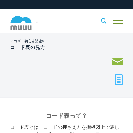
アコギ 初心者講座9
コード表の見方
コード表って？
コード表とは、コードの押さえ方を指板図上で表し