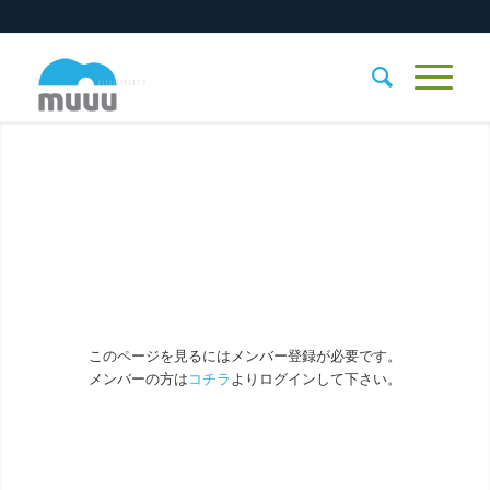
このページを見るにはメンバー登録が必要です。
メンバーの方は
コチラ
よりログインして下さい。